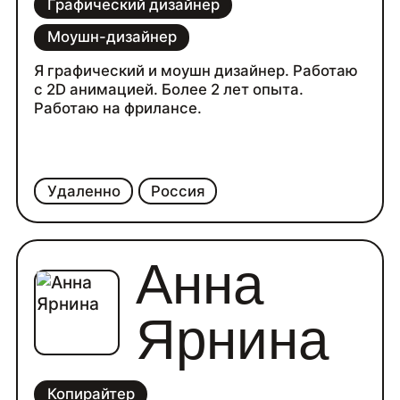
Графический дизайнер
Моушн-дизайнер
Я графический и моушн дизайнер. Работаю
с 2D анимацией. Более 2 лет опыта.
Работаю на фрилансе.
Удаленно
Россия
Анна
Ярнина
Копирайтер