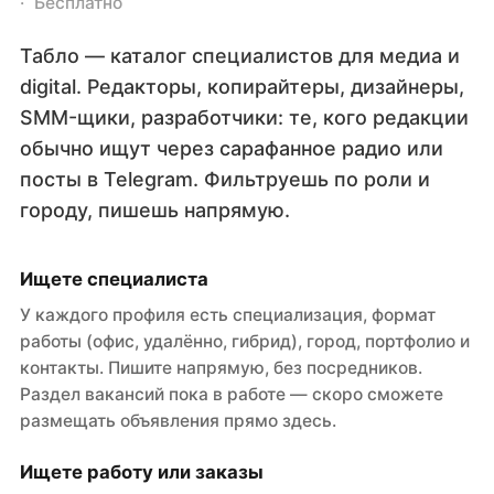
Бесплатно
Табло — каталог специалистов для медиа и
digital. Редакторы, копирайтеры, дизайнеры,
SMM-щики, разработчики: те, кого редакции
обычно ищут через сарафанное радио или
посты в Telegram. Фильтруешь по роли и
городу, пишешь напрямую.
Ищете специалиста
У каждого профиля есть специализация, формат
работы (офис, удалённо, гибрид), город, портфолио и
контакты. Пишите напрямую, без посредников.
Раздел вакансий пока в работе — скоро сможете
размещать объявления прямо здесь.
Ищете работу или заказы