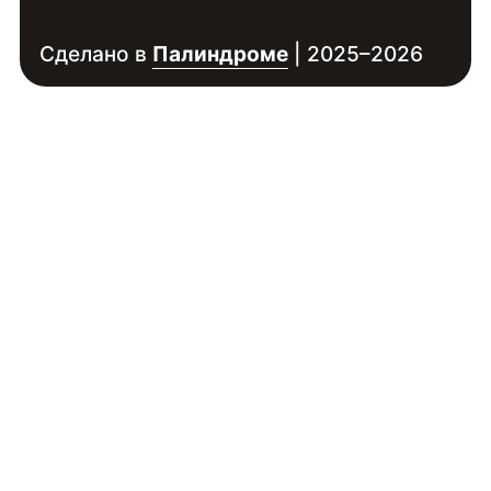
Сделано в
Палиндроме
| 2025–2026