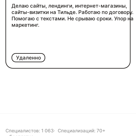
Делаю сайты, лендинги, интернет-магазины,
сайты-визитки на Тильде. Работаю по договору.
Помогаю с текстами. Не срываю сроки. Упор на
маркетинг.
Удаленно
Специалистов: 1 063
Специализаций: 70+