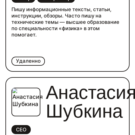
Пишу информационные тексты, статьи,
инструкции, обзоры. Часто пишу на
технические темы — высшее образование
по специальности «физика» в этом
помогает.
Удаленно
Анастаси
Шубкина
CEO