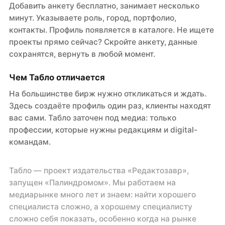
Добавить анкету бесплатно, занимает несколько
минут. Указываете роль, город, портфолио,
контакты. Профиль появляется в каталоге. Не ищете
проекты прямо сейчас? Скройте анкету, данные
сохранятся, вернуть в любой момент.
Чем Табло отличается
На большинстве бирж нужно откликаться и ждать.
Здесь создаёте профиль один раз, клиенты находят
вас сами. Табло заточен под медиа: только
профессии, которые нужны редакциям и digital-
командам.
Табло — проект издательства «Редактозавр»,
запущен «Палиндромом». Мы работаем на
медиарынке много лет и знаем: найти хорошего
специалиста сложно, а хорошему специалисту
сложно себя показать, особенно когда на рынке