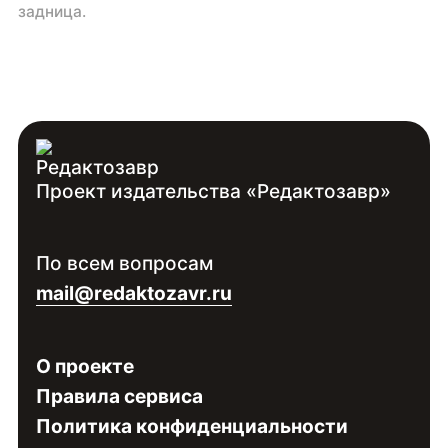
задница.
Проект издательства «Редактозавр»
По всем вопросам
mail@redaktozavr.ru
О проекте
Правила сервиса
Политика конфиденциальности