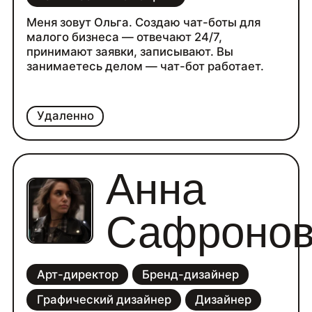
Меня зовут Ольга. Создаю чат-боты для
малого бизнеса — отвечают 24/7,
принимают заявки, записывают. Вы
занимаетесь делом — чат-бот работает.
Удаленно
Анна
Сафронов
Арт-директор
Бренд-дизайнер
Графический дизайнер
Дизайнер