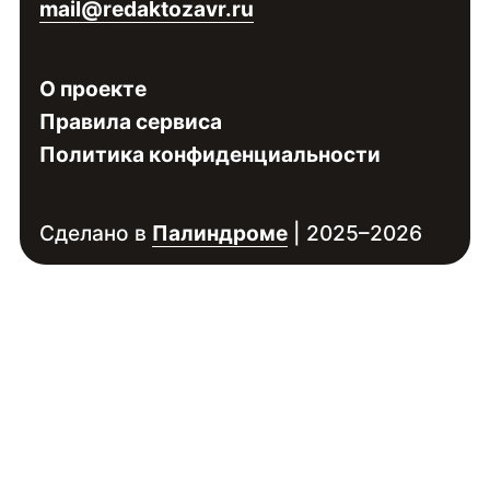
mail@redaktozavr.ru
О проекте
Правила сервиса
Политика конфиденциальности
Сделано в
Палиндроме
| 2025–2026