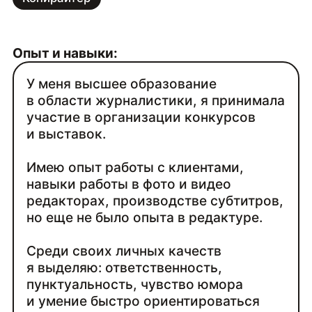
Опыт и навыки:
У меня высшее образование
в области журналистики, я принимала
участие в организации конкурсов
и выставок.
Имею опыт работы с клиентами,
навыки работы в фото и видео
редакторах, производстве субтитров,
но еще не было опыта в редактуре.
Среди своих личных качеств
я выделяю: ответственность,
пунктуальность, чувство юмора
и умение быстро ориентироваться