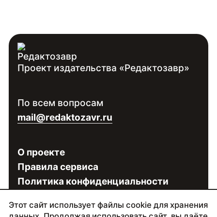
Проект издательства «Редактозавр»
По всем вопросам
mail@redaktozavr.ru
О проекте
Правила сервиса
Политика конфиденциальности
Этот сайт использует файлы cookie для хранения
Сделано в
Палиндроме
| 2025–2026
данных. Продолжая использовать сайт, вы даёте