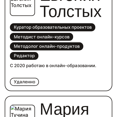
Толстых
Куратор образовательных проектов
Методист онлайн-курсов
Методолог онлайн-продуктов
Редактор
С 2020 работаю в онлайн-образовании.
Удаленно
Мария