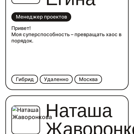
Менеджер проектов
Привет!
Моя суперспособность – превращать хаос в
порядок.
Гибрид
Удаленно
Москва
Наташа
Жаворонк