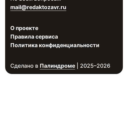
mail@redaktozavr.ru
О проекте
Правила сервиса
Политика конфиденциальности
Сделано в
Палиндроме
| 2025–2026