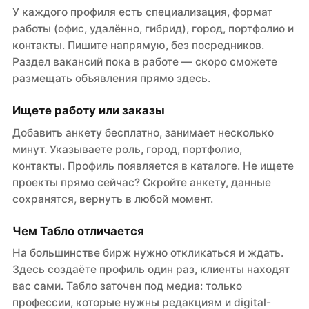
У каждого профиля есть специализация, формат
работы (офис, удалённо, гибрид), город, портфолио и
контакты. Пишите напрямую, без посредников.
Раздел вакансий пока в работе — скоро сможете
размещать объявления прямо здесь.
Ищете работу или заказы
Добавить анкету бесплатно, занимает несколько
минут. Указываете роль, город, портфолио,
контакты. Профиль появляется в каталоге. Не ищете
проекты прямо сейчас? Скройте анкету, данные
сохранятся, вернуть в любой момент.
Чем Табло отличается
На большинстве бирж нужно откликаться и ждать.
Здесь создаёте профиль один раз, клиенты находят
вас сами. Табло заточен под медиа: только
профессии, которые нужны редакциям и digital-