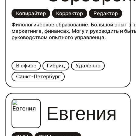
Копирайтер
Корректор
Редактор
Филологическое образование. Большой опыт в 
маркетинге, финансах. Могу и руководить и быт
руководством опытного управленца.
В офисе
Гибрид
Удаленно
Санкт-Петербург
Евгения