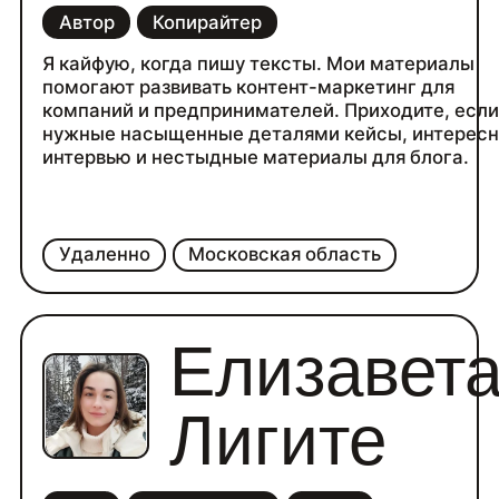
Автор
Копирайтер
Я кайфую, когда пишу тексты. Мои материалы
помогают развивать контент-маркетинг для
компаний и предпринимателей. Приходите, если
нужные насыщенные деталями кейсы, интерес
интервью и нестыдные материалы для блога.
Удаленно
Московская область
Елизавет
Лигите