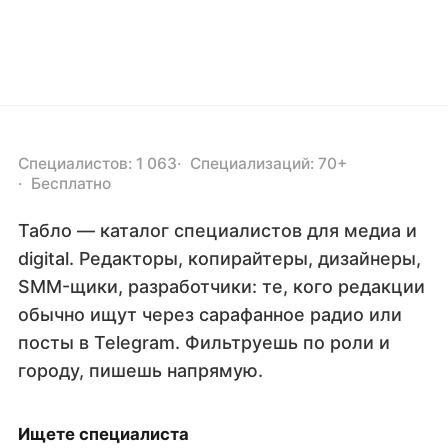
Специалистов: 1 063
Специализаций: 70+
Бесплатно
Табло — каталог специалистов для медиа и
digital. Редакторы, копирайтеры, дизайнеры,
SMM-щики, разработчики: те, кого редакции
обычно ищут через сарафанное радио или
посты в Telegram. Фильтруешь по роли и
городу, пишешь напрямую.
Ищете специалиста