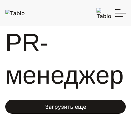
PR-
менеджер
Загрузить еще