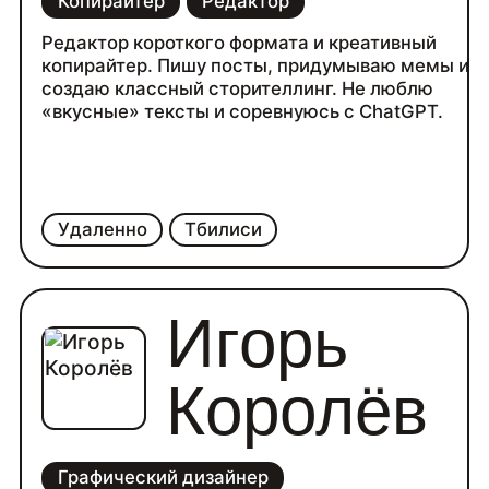
Копирайтер
Редактор
Редактор короткого формата и креативный
копирайтер. Пишу посты, придумываю мемы и
создаю классный сторителлинг. Не люблю
«вкусные» тексты и соревнуюсь с ChatGPT.
Удаленно
Тбилиси
Игорь
Королёв
Графический дизайнер