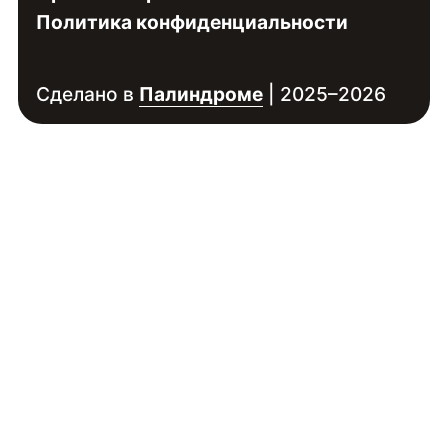
Политика конфиденциальности
Сделано в
Палиндроме
| 2025–2026