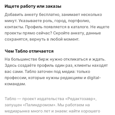
Ищете работу или заказы
Добавить анкету бесплатно, занимает несколько
минут. Указываете роль, город, портфолио,
контакты. Профиль появляется в каталоге. Не ищете
проекты прямо сейчас? Скройте анкету, данные
сохранятся, вернуть в любой момент.
Чем Табло отличается
На большинстве бирж нужно откликаться и ждать.
Здесь создаёте профиль один раз, клиенты находят
вас сами. Табло заточен под медиа: только
профессии, которые нужны редакциям и digital-
командам.
Табло — проект издательства «Редактозавр»,
запущен «Палиндромом». Мы работаем на
медиарынке много лет и знаем: найти хорошего