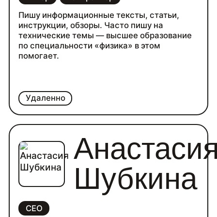
Пишу информационные тексты, статьи,
инструкции, обзоры. Часто пишу на
технические темы — высшее образование
по специальности «физика» в этом
помогает.
Удаленно
Анастаси
Шубкина
CEO