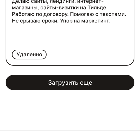
Делаю сайты, лендинги, интернет-
магазины, сайты-визитки на Тильде.
Работаю по договору. Помогаю с текстами.
Не срываю сроки. Упор на маркетинг.
Удаленно
Загрузить еще