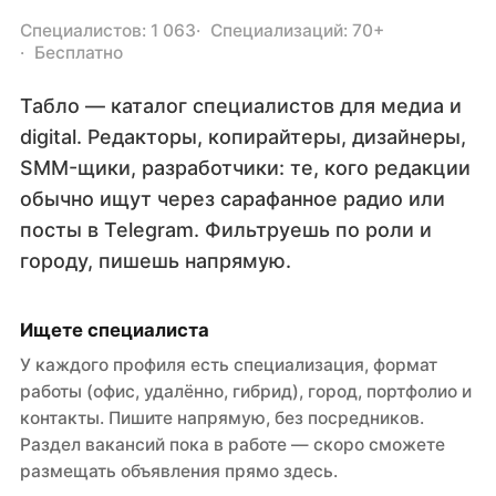
Специалистов: 1 063
Специализаций: 70+
Бесплатно
Табло — каталог специалистов для медиа и
digital. Редакторы, копирайтеры, дизайнеры,
SMM-щики, разработчики: те, кого редакции
обычно ищут через сарафанное радио или
посты в Telegram. Фильтруешь по роли и
городу, пишешь напрямую.
Ищете специалиста
У каждого профиля есть специализация, формат
работы (офис, удалённо, гибрид), город, портфолио и
контакты. Пишите напрямую, без посредников.
Раздел вакансий пока в работе — скоро сможете
размещать объявления прямо здесь.