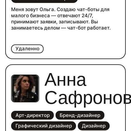
Меня зовут Ольга. Создаю чат-боты для
малого бизнеса — отвечают 24/7,
принимают заявки, записывают. Вы
занимаетесь делом — чат-бот работает.
Удаленно
Анна
Сафронов
Арт-директор
Бренд-дизайнер
Графический дизайнер
Дизайнер