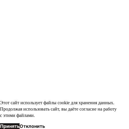
Этот сайт использует файлы cookie для хранения данных.
Продолжая использовать сайт, вы даёте согласие на работу
с этими файлами.
Принять
Отклонить