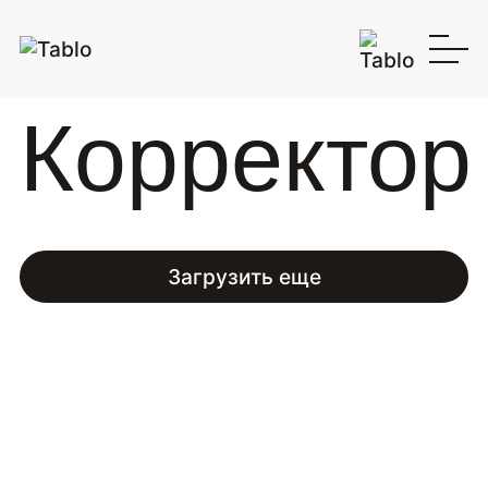
Корректор
Загрузить еще