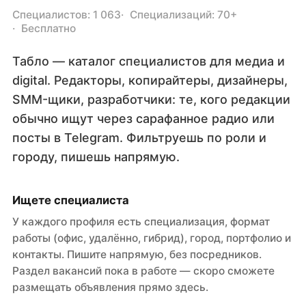
Специалистов: 1 063
Специализаций: 70+
Бесплатно
Табло — каталог специалистов для медиа и
digital. Редакторы, копирайтеры, дизайнеры,
SMM-щики, разработчики: те, кого редакции
обычно ищут через сарафанное радио или
посты в Telegram. Фильтруешь по роли и
городу, пишешь напрямую.
Ищете специалиста
У каждого профиля есть специализация, формат
работы (офис, удалённо, гибрид), город, портфолио и
контакты. Пишите напрямую, без посредников.
Раздел вакансий пока в работе — скоро сможете
размещать объявления прямо здесь.