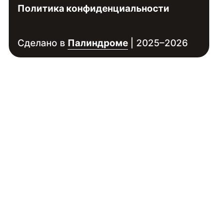
Политика конфиденциальности
Сделано в
Палиндроме
| 2025–2026