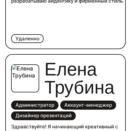
разрабатываю айдентику и фирменный стиль.
Удаленно
Елена
Трубина
Администратор
Аккаунт-менеджер
Дизайнер презентаций
Здравствуйте! Я начинающий креативный с