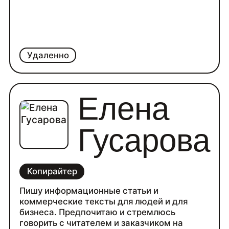
Удаленно
Елена
Гусарова
Копирайтер
Пишу информационные статьи и
коммерческие тексты для людей и для
бизнеса. Предпочитаю и стремлюсь
говорить с читателем и заказчиком на