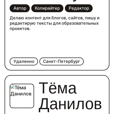
Автор
Копирайтер
Редактор
Делаю контент для блогов, сайтов, пишу и
редактирую тексты для образовательных
проектов.
Удаленно
Санкт-Петербург
Тёма
Данилов