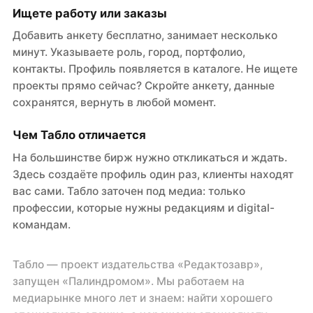
Ищете работу или заказы
Добавить анкету бесплатно, занимает несколько
минут. Указываете роль, город, портфолио,
контакты. Профиль появляется в каталоге. Не ищете
проекты прямо сейчас? Скройте анкету, данные
сохранятся, вернуть в любой момент.
Чем Табло отличается
На большинстве бирж нужно откликаться и ждать.
Здесь создаёте профиль один раз, клиенты находят
вас сами. Табло заточен под медиа: только
профессии, которые нужны редакциям и digital-
командам.
Табло — проект издательства «Редактозавр»,
запущен «Палиндромом». Мы работаем на
медиарынке много лет и знаем: найти хорошего