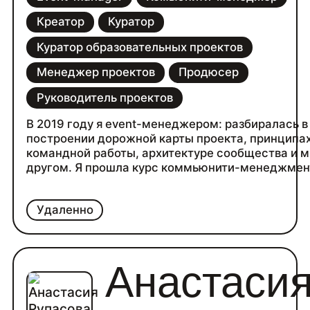
Креатор
Куратор
Куратор образовательных проектов
Менеджер проектов
Продюсер
Руководитель проектов
В 2019 году я event-менеджером: разбиралась в
построении дорожной карты проекта, принципа
командной работы, архитектуре сообщества и 
другом. Я прошла курс коммьюнити-менеджмен
Удаленно
Анастаси