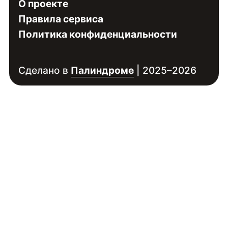
О проекте
Правила сервиса
Политика конфиденциальности
Сделано в
Палиндроме
| 2025–2026