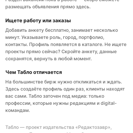
размещать объявления прямо здесь.
Ищете работу или заказы
Добавить анкету бесплатно, занимает несколько
минут. Указываете роль, город, портфолио,
контакты. Профиль появляется в каталоге. Не ищете
проекты прямо сейчас? Скройте анкету, данные
сохранятся, вернуть в любой момент.
Чем Табло отличается
На большинстве бирж нужно откликаться и ждать.
Здесь создаёте профиль один раз, клиенты находят
вас сами. Табло заточен под медиа: только
профессии, которые нужны редакциям и digital-
командам.
Табло — проект издательства «Редактозавр»,