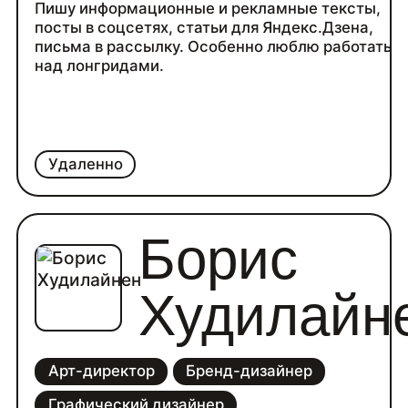
Пишу информационные и рекламные тексты,
посты в соцсетях, статьи для Яндекс.Дзена,
письма в рассылку. Особенно люблю работать
над лонгридами.
Удаленно
Борис
Худилайн
Арт-директор
Бренд-дизайнер
Графический дизайнер