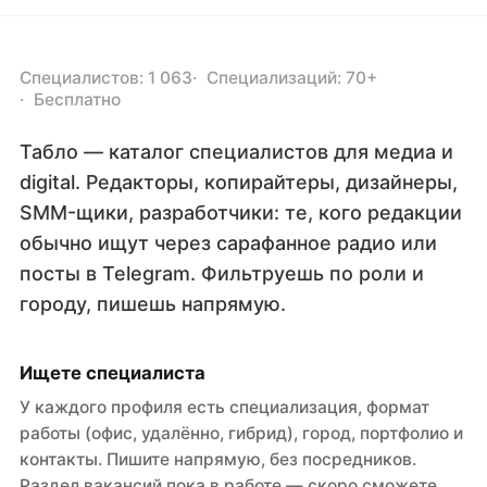
Специалистов: 1 063
Специализаций: 70+
Бесплатно
Табло — каталог специалистов для медиа и
digital. Редакторы, копирайтеры, дизайнеры,
SMM-щики, разработчики: те, кого редакции
обычно ищут через сарафанное радио или
посты в Telegram. Фильтруешь по роли и
городу, пишешь напрямую.
Ищете специалиста
У каждого профиля есть специализация, формат
работы (офис, удалённо, гибрид), город, портфолио и
контакты. Пишите напрямую, без посредников.
Раздел вакансий пока в работе — скоро сможете