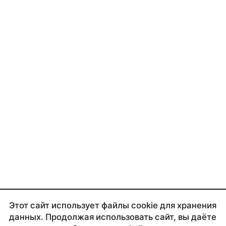
Этот сайт использует файлы cookie для хранения
данных. Продолжая использовать сайт, вы даёте