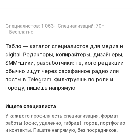
Специалистов: 1 063
Специализаций: 70+
Бесплатно
Табло — каталог специалистов для медиа и
digital. Редакторы, копирайтеры, дизайнеры,
SMM-щики, разработчики: те, кого редакции
обычно ищут через сарафанное радио или
посты в Telegram. Фильтруешь по роли и
городу, пишешь напрямую.
Ищете специалиста
У каждого профиля есть специализация, формат
работы (офис, удалённо, гибрид), город, портфолио
и контакты. Пишите напрямую, без посредников.