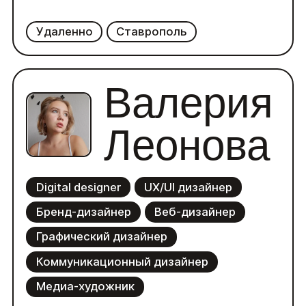
Удаленно
Ставрополь
Валерия
Леонова
Digital designer
UX/UI дизайнер
Бренд-дизайнер
Веб-дизайнер
Графический дизайнер
Коммуникационный дизайнер
Медиа-художник