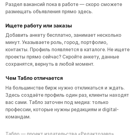
Раздел вакансий пока в работе — скоро сможете
размещать объявления прямо здесь.
Ищете работу или заказы
Добавить анкету бесплатно, занимает несколько
минут. Указываете роль, город, портфолио,
контакты. Профиль появляется в каталоге. Не ищете
проекты прямо сейчас? Скройте анкету, данные
сохранятся, вернуть в любой момент.
Чем Табло отличается
На большинстве бирж нужно откликаться и ждать.
Здесь создаёте профиль один раз, клиенты находят
вас сами. Табло заточен под медиа: только
профессии, которые нужны редакциям и digital-
командам.
Табло — проект издательства «Редактозавр»,