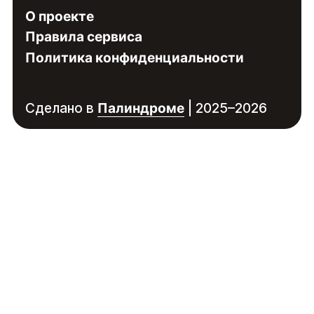
О проекте
Правила сервиса
Политика конфиденциальности
Сделано в
Палиндроме
| 2025–2026