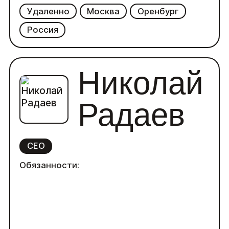
Удаленно
Москва
Оренбург
Россия
Николай
Радаев
CEO
Обязанности: