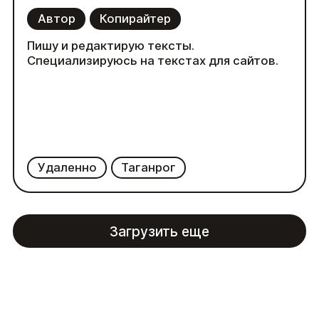
Автор
Копирайтер
Пишу и редактирую тексты.
Специализируюсь на текстах для сайтов.
Удаленно
Таганрог
Загрузить еще