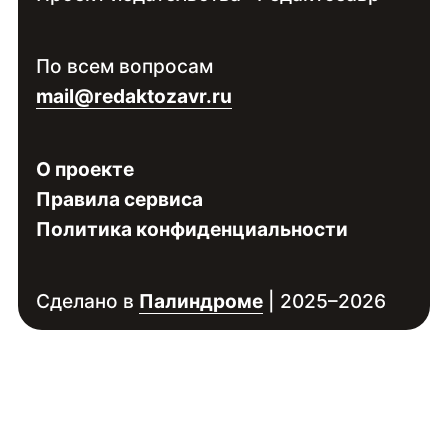
Контакты:
Войдите
, чтобы увидеть контакты
По всем вопросам
специалиста
mail@redaktozavr.ru
О проекте
Правила сервиса
Политика конфиденциальности
Сделано в
Палиндроме
| 2025–2026