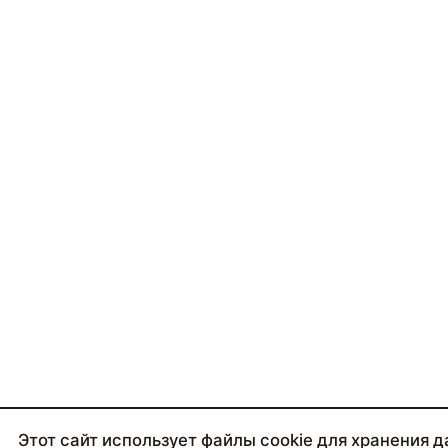
Этот сайт использует файлы cookie для хранения д