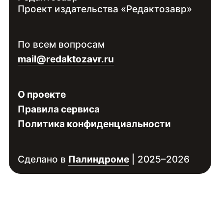
Проект издательства «Редактозавр»
Контакты:
Войдите
, чтобы увидеть контакты
По всем вопросам
специалиста
mail@redaktozavr.ru
О проекте
Правила сервиса
Политика конфиденциальности
Сделано в
Палиндроме
| 2025–2026