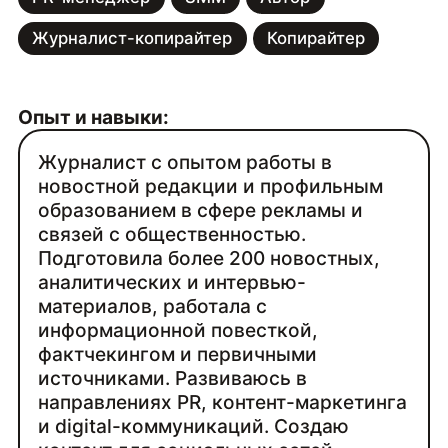
Журналист-копирайтер
Копирайтер
Опыт и навыки:
Журналист с опытом работы в
новостной редакции и профильным
образованием в сфере рекламы и
связей с общественностью.
Подготовила более 200 новостных,
аналитических и интервью-
материалов, работала с
информационной повесткой,
фактчекингом и первичными
источниками. Развиваюсь в
направлениях PR, контент-маркетинга
и digital-коммуникаций. Создаю