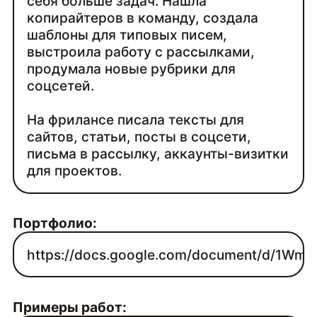
себя больше задач. Нашла
копирайтеров в команду, создала
шаблоны для типовых писем,
выстроила работу с рассылками,
продумала новые рубрики для
соцсетей.
На фрилансе писала тексты для
сайтов, статьи, посты в соцсети,
письма в рассылку, аккаунты-визитки
для проектов.
Портфолио:
https://docs.google.com/document/d/1
Примеры работ: