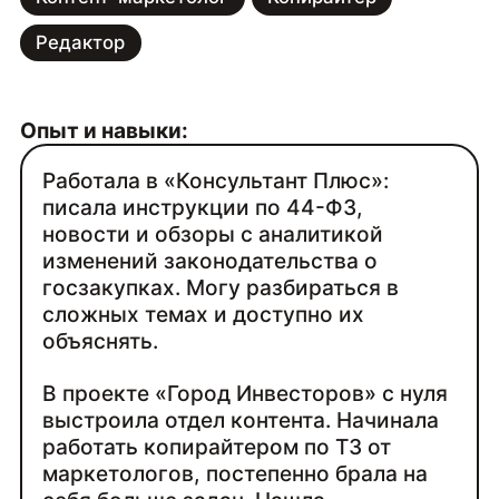
Редактор
Опыт и навыки:
Работала в «Консультант Плюс»:
писала инструкции по 44-ФЗ,
новости и обзоры с аналитикой
изменений законодательства о
госзакупках. Могу разбираться в
сложных темах и доступно их
объяснять.
В проекте «Город Инвесторов» с нуля
выстроила отдел контента. Начинала
работать копирайтером по ТЗ от
маркетологов, постепенно брала на