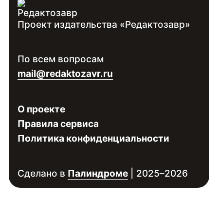
Проект издательства «Редактозавр»
Контакты:
Войдите
, чтобы увидеть контакты
По всем вопросам
специалиста
mail@redaktozavr.ru
О проекте
Правила сервиса
Политика конфиденциальности
Сделано в
Палиндроме
| 2025–2026