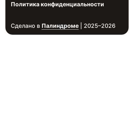
Политика конфиденциальности
Сделано в
Палиндроме
| 2025–2026