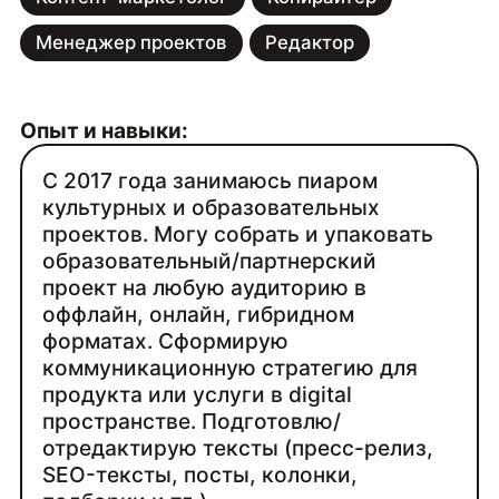
Менеджер проектов
Редактор
Опыт и навыки:
С 2017 года занимаюсь пиаром
культурных и образовательных
проектов. Могу собрать и упаковать
образовательный/партнерский
проект на любую аудиторию в
оффлайн, онлайн, гибридном
форматах. Сформирую
коммуникационную стратегию для
продукта или услуги в digital
пространстве. Подготовлю/
отредактирую тексты (пресс-релиз,
SEO-тексты, посты, колонки,