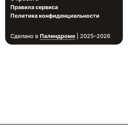
Правила сервиса
Политика конфиденциальности
Сделано в
Палиндроме
| 2025–2026