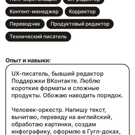
Контент-менеджер
Корректор
Переводчик
Продуктовый редактор
Технический писатель
Опыт и навыки:
UX‑писатель, бывший редактор
Поддержки ВКонтакте. Люблю
короткие форматы и сложные
продукты. Обожаю наводить порядок.
Человек-оркестр. Напишу текст,
вычитаю, переведу на английский,
обработаю картинки, создам
инфографику, оформлю в Гугл-доках,