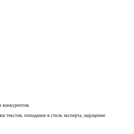
и конкурентов.
и текстов, попадание в стиль эксперта, ощущение