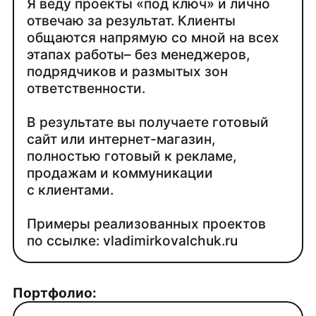
Я веду проекты «под ключ» и лично
отвечаю за результат. Клиенты
общаются напрямую со мной на всех
этапах работы– без менеджеров,
подрядчиков и размытых зон
ответственности.
В результате вы получаете готовый
сайт или интернет-магазин,
полностью готовый к рекламе,
продажам и коммуникации
с клиентами.
Примеры реализованных проектов
по ссылке:
vladimirkovalchuk.ru
Портфолио: