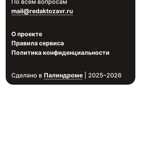
По всем вопросам
специалиста
mail@redaktozavr.ru
О проекте
Правила сервиса
Политика конфиденциальности
Сделано в
Палиндроме
| 2025–2026