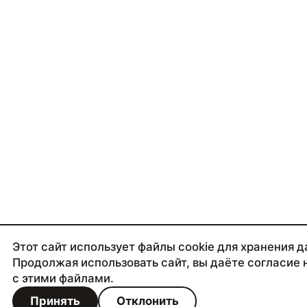
Этот сайт использует файлы cookie для хранения д
Продолжая использовать сайт, вы даёте согласие 
с этими файлами.
Принять
Отклонить