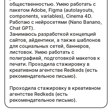
общественностью. Умею работать с
пакетом Adobe, Figma (autolayouts,
components, variables), Cinema 4D.
Работаю с нейросетями (Nano Banano,
Chat GPT).
Занимаюсь разработкой концепций
сайтов, айдентики, а также шаблонов
для социальных сетей, баннеров,
листовок. Умею работать с
полиграфией, подготовкой макетов к
печати. Проходила стажировку в
креативном агентстве Redkeds (есть
рекомендательное письмо).
Проходила стажировку в креативном
агентстве Redkeds (есть
рекомендательное письмо).