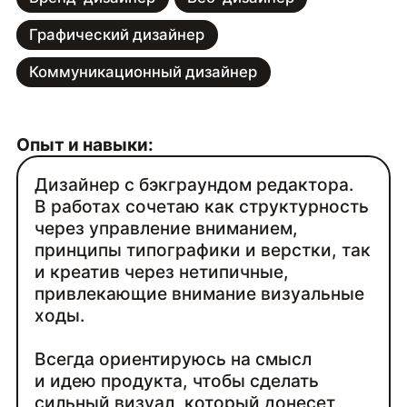
Графический дизайнер
Коммуникационный дизайнер
Опыт и навыки:
Дизайнер с бэкграундом редактора.
В работах сочетаю как структурность
через управление вниманием,
принципы типографики и верстки, так
и креатив через нетипичные,
привлекающие внимание визуальные
ходы.
Всегда ориентируюсь на смысл
и идею продукта, чтобы сделать
сильный визуал, который донесет