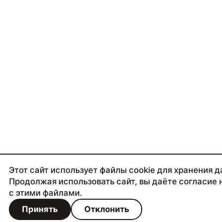
Этот сайт использует файлы cookie для хранения д
Продолжая использовать сайт, вы даёте согласие 
с этими файлами.
Принять
Отклонить