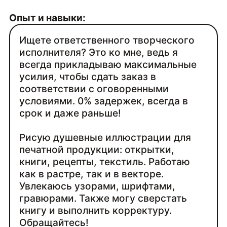
Опыт и навыки:
Ищете ответственного творческого
исполнителя? Это ко мне, ведь я
всегда прикладываю максимальные
усилия, чтобы сдать заказ в
соответствии с оговоренными
условиями. 0% задержек, всегда в
срок и даже раньше!
Рисую душевные иллюстрации для
печатной продукции: открытки,
книги, рецепты, текстиль. Работаю
как в растре, так и в векторе.
Увлекаюсь узорами, шрифтами,
гравюрами. Также могу сверстать
книгу и выполнить корректуру.
Обращайтесь!