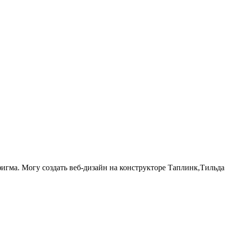
фигма. Могу создать веб-дизайн на конструкторе Таплинк,Тильд