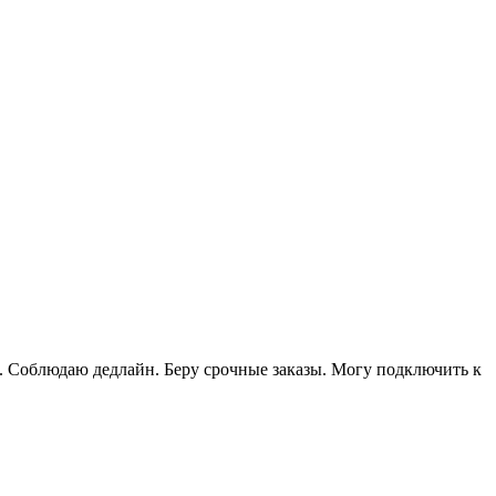
а. Соблюдаю дедлайн. Беру срочные заказы. Могу подключить к