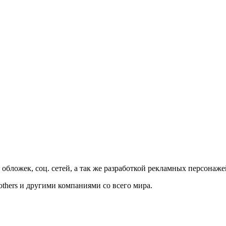
обложек, соц. сетей, а так же разработкой рекламных персонаже
Brothers и другими компаниями со всего мира.