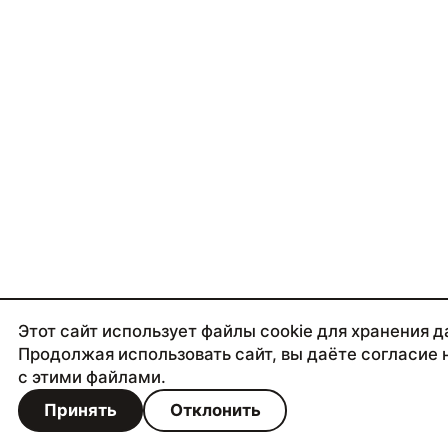
Этот сайт использует файлы cookie для хранения д
Продолжая использовать сайт, вы даёте согласие 
с этими файлами.
Принять
Отклонить