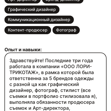
Графический дизайнер
Коммуникационный дизайнер
Контент-продюсер
Фотограф
Опыт и навыки:
Здравствуйте! Последние три года
работала в компании «ООО ЛОРИ-
ТРИКОТАЖ», в рамка которой была
ответственна за 5 брендов одежды
с разной ца как графический
дизайнер, фотограф, стилист (все
съемки в портфолио стилизовала я),
выполняла обязанности продюсера
съемок и Арт-директора,