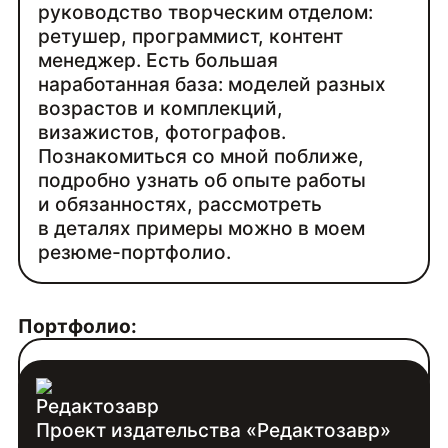
руководство творческим отделом:
ретушер, программист, контент
менеджер. Есть большая
наработанная база: моделей разных
возрастов и комплекций,
визажистов, фотографов.
Познакомиться со мной поближе,
подробно узнать об опыте работы
и обязанностях, рассмотреть
в деталях примеры можно в моем
резюме-портфолио.
Портфолио:
portfolio-nomer-1.tilda.ws
Проект издательства «Редактозавр»
Контакты: