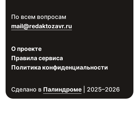
Войдите
, чтобы увидеть контакты
По всем вопросам
специалиста
mail@redaktozavr.ru
О проекте
Правила сервиса
Политика конфиденциальности
Сделано в
Палиндроме
| 2025–2026