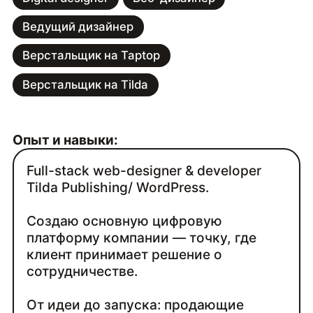
Ведущий дизайнер
Верстальщик на Taptop
Верстальщик на Tilda
Опыт и навыки:
Full-stack web-designer & developer
Tilda Publishing/ WordPress.
Создаю основную цифровую
платформу компании — точку, где
клиент принимает решение о
сотрудничестве.
От идеи до запуска: продающие