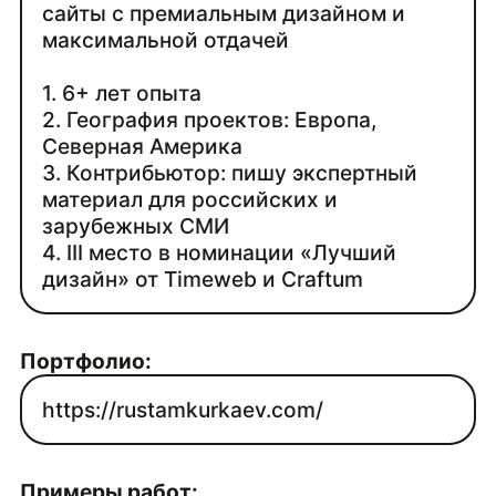
сайты с премиальным дизайном и
максимальной отдачей
1. 6+ лет опыта
2. География проектов: Европа,
Северная Америка
3. Контрибьютор: пишу экспертный
материал для российских и
зарубежных СМИ
4. III место в номинации «Лучший
дизайн» от Timeweb и Craftum
Портфолио:
https://rustamkurkaev.com/
Примеры работ: