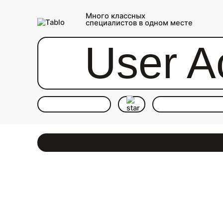
Много классных
специалистов в одном месте
User A