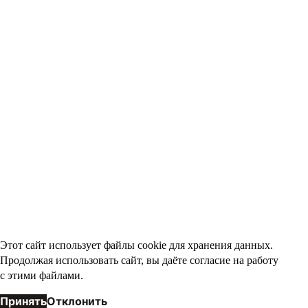
Этот сайт использует файлы cookie для хранения данных.
Продолжая использовать сайт, вы даёте согласие на работу
с этими файлами.
Принять
Отклонить