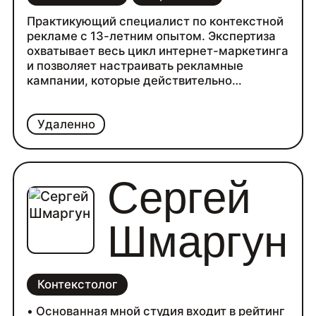
Практикующий специалист по контекстной
рекламе с 13-летним опытом. Экспертиза
охватывает весь цикл интернет-маркетинга
и позволяет настраивать рекламные
кампании, которые действительно
работают.
Удаленно
Сергей
Шмаргун
Контекстолог
• Основанная мной студия входит в рейтинг