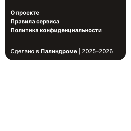
О проекте
Правила сервиса
Политика конфиденциальности
Сделано в
Палиндроме
| 2025–2026