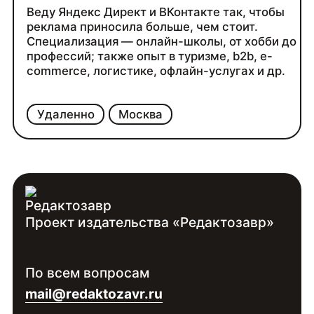
Веду Яндекс Директ и ВКонтакте так, чтобы
реклама приносила больше, чем стоит.
Специализация — онлайн-школы, от хобби до
профессий; также опыт в туризме, b2b, e-
commerce, логистике, офлайн-услугах и др.
Удаленно
Москва
Проект издательства «Редактозавр»
По всем вопросам
mail@redaktozavr.ru