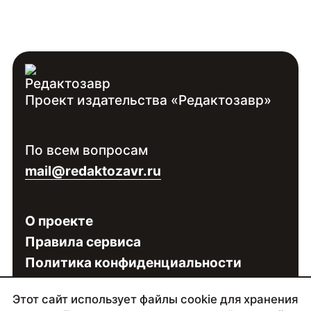
Проект издательства «Редактозавр»
По всем вопросам
mail@redaktozavr.ru
О проекте
Правила сервиса
Политика конфиденциальности
Этот сайт использует файлы cookie для хранения