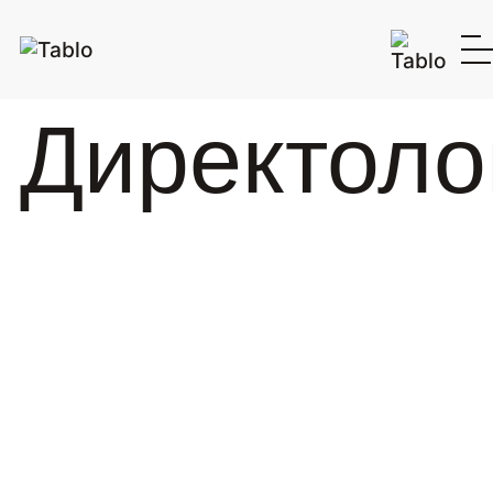
Директоло