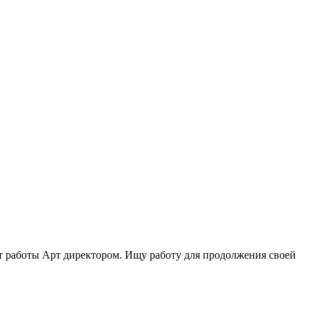
ыт работы Арт директором. Ищу работу для продолжения своей