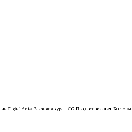
ции Digital Artist. Закончил курсы CG Продюсирования. Был оп