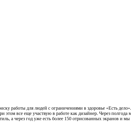
ску работы для людей с ограничениями в здоровье «Есть дело».
 этом все еще участвую в работе как дизайнер. Через полгода 
ль, а через год уже есть более 150 отрисованных экранов и мы