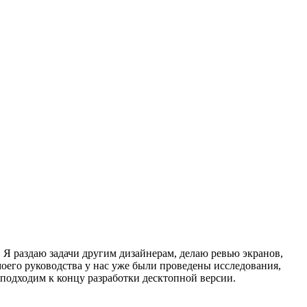
 Я раздаю задачи другим дизайнерам, делаю ревью экранов,
моего руководства у нас уже были проведены исследования,
 подходим к концу разработки десктопной версии.