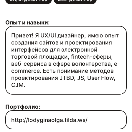
Опыт и навыки:
Привет! Я UX/UI дизайнер, имею опыт
создания сайтов и проектирования
интерфейсов для электронной
торговой площадки, fintech-сферы,
веб-сервиса в сфере волонтерства, e-
commerce. Есть понимание методов
проектирования JTBD, JS, User Flow,
CJM.
Портфолио:
http://lodyginaolga.tilda.ws/