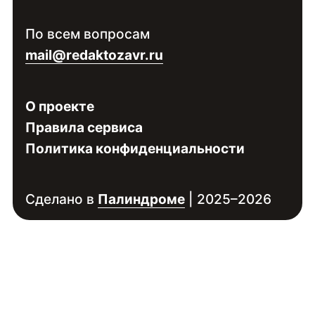
Войдите
, чтобы увидеть контакты
По всем вопросам
специалиста
mail@redaktozavr.ru
О проекте
Правила сервиса
Политика конфиденциальности
Сделано в
Палиндроме
| 2025–2026