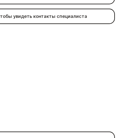
 чтобы увидеть контакты специалиста