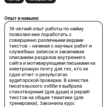
Опыт и навыки:
18-летний опыт работы по найму
позволил мне поработать с
совершенно различными видами
текстов – начиная с научных работ и
служебных записок и заканчивая
описанием разделов внутреннего
сайта и мотивирующими письмами на
электронную почту для тех, кто не
сдал отчет о результатах
аудиторской проверки. В качестве
писательского хобби я выбрала
стихотворения (для души) и рерайт
текстов на общие тематики (для
тренировки). Закончила курс