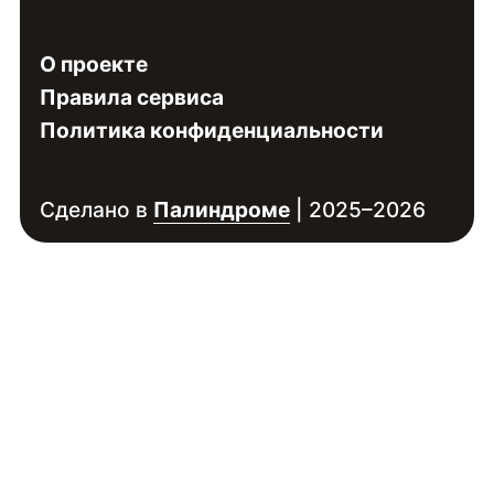
О проекте
Правила сервиса
Политика конфиденциальности
Сделано в
Палиндроме
| 2025–2026