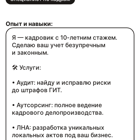
Опыт и навыки:
Я — кадровик с 10-летним стажем.
Сделаю ваш учет безупречным
и законным.
🛠 Услуги:
• Аудит: найду и исправлю риски
до штрафов ГИТ.
• Аутсорсинг: полное ведение
кадрового делопроизводства.
• ЛНА: разработка уникальных
локальных актов под ваш бизнес.