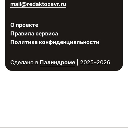
mail@redaktozavr.ru
О проекте
Правила сервиса
Политика конфиденциальности
Сделано в
Палиндроме
| 2025–2026