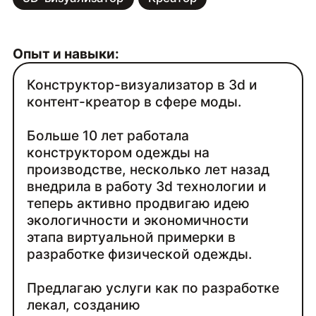
Опыт и навыки:
Конструктор-визуализатор в 3d и
контент-креатор в сфере моды.
Больше 10 лет работала
конструктором одежды на
производстве, несколько лет назад
внедрила в работу 3d технологии и
теперь активно продвигаю идею
экологичности и экономичности
этапа виртуальной примерки в
разработке физической одежды.
Предлагаю услуги как по разработке
лекал, созданию