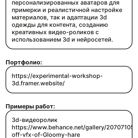
персонализированных аватаров для
примерки и реалистичной настройке
материалов, так и адаптации 3d
одежды для контента, созданию
креативных видео-роликов с
использованием 3d и нейросетей.
Портфолио:
https://experimental-workshop-
3d.framer.website/
Примеры работ:
3d-видеоролик
https://www.behance.net/gallery/207071059
off-vfx-of-Gloomy-hare