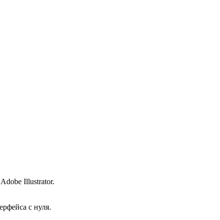
obe Illustrator.
ерфейса с нуля.