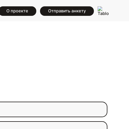
О проекте
Отправить анкету