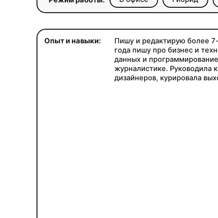
Режим работы:
Опыт и навыки:
Пишу и редактирую более 7-
года пишу про бизнес и техн
данных и программирование,
журналистике. Руководила 
дизайнеров, курировала вых