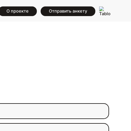
О проекте
Отправить анкету