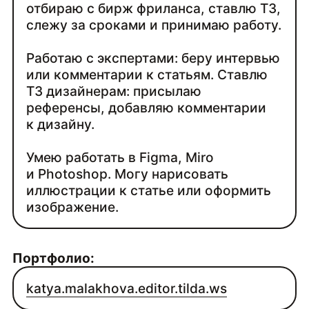
отбираю с бирж фриланса, ставлю ТЗ,
слежу за сроками и принимаю работу.
Работаю с экспертами: беру интервью
или комментарии к статьям. Ставлю
ТЗ дизайнерам: присылаю
референсы, добавляю комментарии
к дизайну.
Умею работать в Figma, Miro
и Photoshop. Могу нарисовать
иллюстрации к статье или оформить
изображение.
Портфолио:
katya.malakhova.editor.tilda.ws