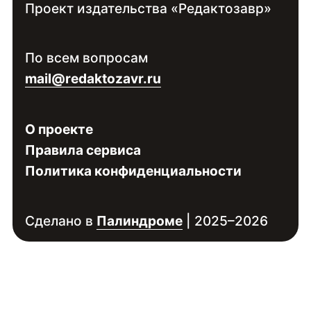
Проект издательства «Редактозавр»
Контакты:
Войдите
, чтобы увидеть контакты
По всем вопросам
специалиста
mail@redaktozavr.ru
О проекте
Правила сервиса
Политика конфиденциальности
Сделано в
Палиндроме
| 2025–2026