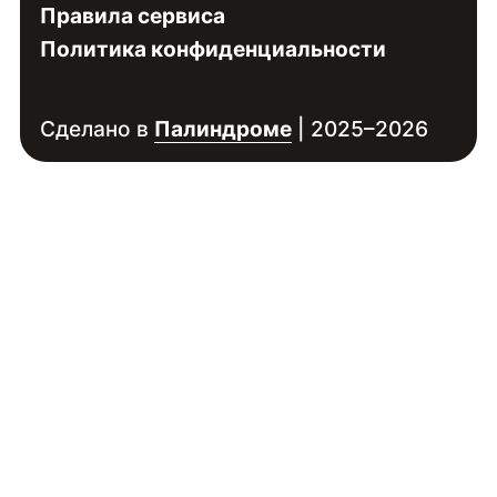
Правила сервиса
Политика конфиденциальности
Сделано в
Палиндроме
| 2025–2026