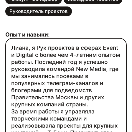
Руководитель проектов
Опыт и навыки:
Лиана, я Рук проектов в сферах Event
и Digital с более чем 4-летним опытом
работы. Последний год я успешно
руководила командой New Media, где
мы занимались посевами в
популярных телеграм-каналов и
блогерами для подведомств
Правительства Москвы и других
крупных компаний страны.
За время работы я управляла
творческими командами и
реализовывала проекты для крупных