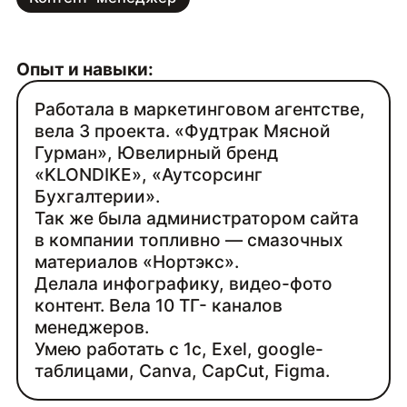
Опыт и навыки:
Работала в маркетинговом агентстве,
вела 3 проекта. «Фудтрак Мясной
Гурман», Ювелирный бренд
«KLONDIKE», «Аутсорсинг
Бухгалтерии».
Так же была администратором сайта
в компании топливно — смазочных
материалов «Нортэкс».
Делала инфографику, видео-фото
контент. Вела 10 ТГ- каналов
менеджеров.
Умею работать с 1с, Exel, google-
таблицами, Canva, CapCut, Figma.