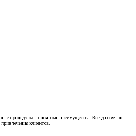
жные процедуры в понятные преимущества. Всегда изучаю
т привлечения клиентов.