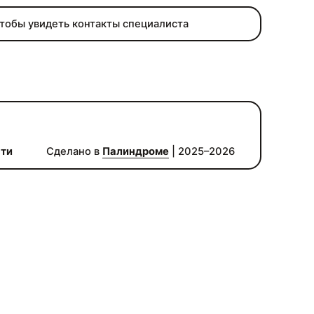
чтобы увидеть контакты специалиста
сти
Сделано в
Палиндроме
| 2025–2026