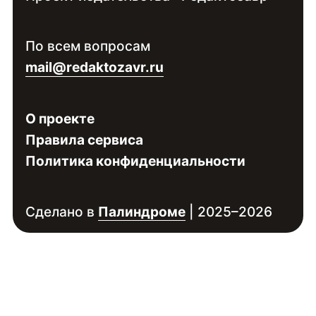
Контакты:
Войдите
, чтобы увидеть контакты
По всем вопросам
специалиста
mail@redaktozavr.ru
О проекте
Правила сервиса
Политика конфиденциальности
Сделано в
Палиндроме
| 2025–2026