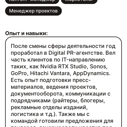
Менеджер проектов
Опыт и навыки:
После смены сферы деятельности год
проработал в Digital PR-агентстве. Вел
часть клиентов по IT-направлению
таких, как Nvidia RTX Studio, Sonos,
GoPro, Hitachi Vantara, AppDynamics.
Есть опыт подготовки пресс-
материалов, ведения проектов,
документооборота, коммуникации с
подрядчиками (райтеры, блогеры,
рекламные отделы изданий,
логистика и т.д.). Также мы с
командой готовили предложения для