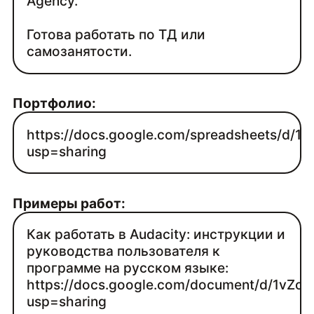
Agency.
Готова работать по ТД или
самозанятости.
Портфолио:
https://docs.google.com/spreadsheets/d/
usp=sharing
Примеры работ:
Как работать в Audacity: инструкции и
руководства пользователя к
программе на русском языке:
https://docs.google.com/document/d/1
usp=sharing