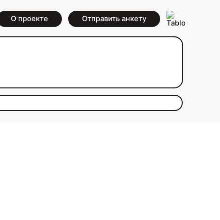
О проекте
Отправить анкету