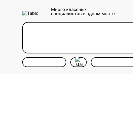
Много классных
специалистов в одном месте