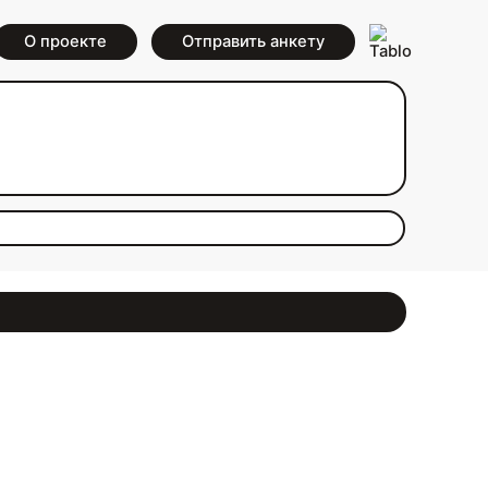
О проекте
Отправить анкету