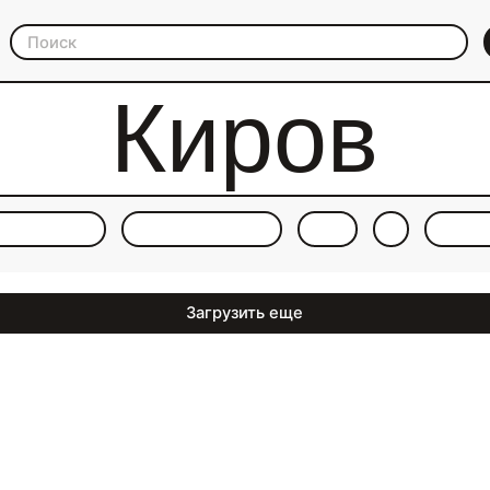
Киров
Загрузить еще