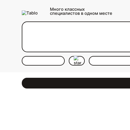
Много классных
специалистов в одном месте