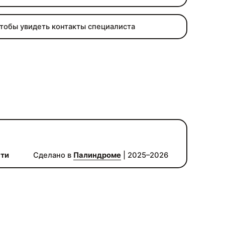
чтобы увидеть контакты специалиста
сти
Сделано в
Палиндроме
| 2025–2026