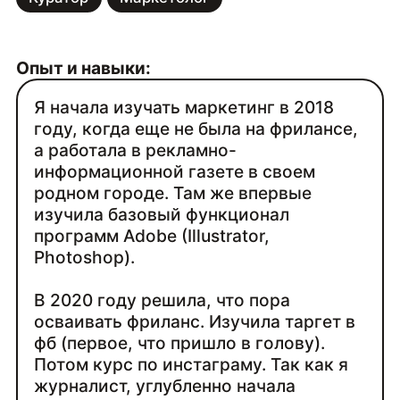
Опыт и навыки:
Я начала изучать маркетинг в 2018
году, когда еще не была на фрилансе,
а работала в рекламно-
информационной газете в своем
родном городе. Там же впервые
изучила базовый функционал
программ Adobe (Illustrator,
Photoshop).
В 2020 году решила, что пора
осваивать фриланс. Изучила таргет в
фб (первое, что пришло в голову).
Потом курс по инстаграму. Так как я
журналист, углубленно начала