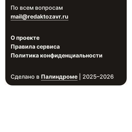
Войдите
, чтобы увидеть контакты
По всем вопросам
специалиста
mail@redaktozavr.ru
О проекте
Правила сервиса
Политика конфиденциальности
Сделано в
Палиндроме
| 2025–2026